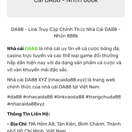
DA88 - Link Truy Cập Chính Thức Nhà Cái DA88 -
Nhận 888k
Nhà cái
DA88
là nhà cái uy tín về cá cược bóng đá,
casino trực tuyến và các thể loại game đổi thưởng
hấp dẫn hiện nay với đa dạng sản phẩm cá cược và
vô vàn khuyến mãi đặc sắc.
Nhà cái DA88 XYZ (nhacaida88.xyz) là trang web
chính thức của nhà cái DA88 tại Việt Nam.
#da88 #nhacaida88 #linkvaoda88 #trangchuda88
#nhacaida88xyz
Thông Tin Liên Hệ:
- Địa Chỉ:
19A Hẻm A8, Tân Kiên, Bình Chánh, Thành
phố Hồ Chí Minh, Việt Nam