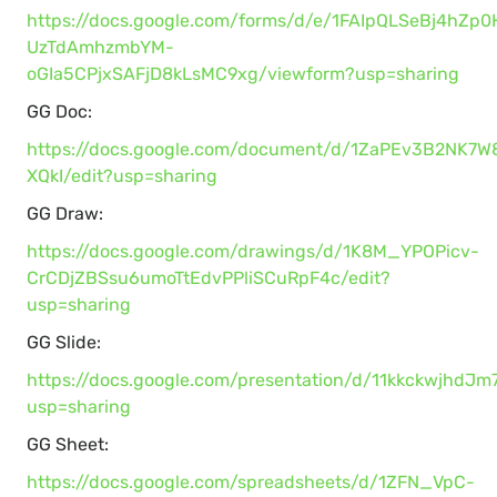
https://docs.google.com/forms/d/e/1FAIpQLSeBj4hZp
UzTdAmhzmbYM-
oGIa5CPjxSAFjD8kLsMC9xg/viewform?usp=sharing
GG Doc:
https://docs.google.com/document/d/1ZaPEv3B2NK7
XQkI/edit?usp=sharing
GG Draw:
https://docs.google.com/drawings/d/1K8M_YPOPicv-
CrCDjZBSsu6umoTtEdvPPliSCuRpF4c/edit?
usp=sharing
GG Slide:
https://docs.google.com/presentation/d/11kkckwjhd
usp=sharing
GG Sheet:
https://docs.google.com/spreadsheets/d/1ZFN_VpC-