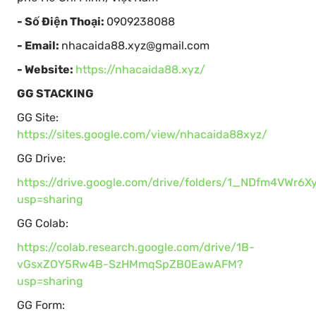
- Số Điện Thoại:
0909238088
- Email:
nhacaida88.xyz@gmail.com
- Website:
https://nhacaida88.xyz/
GG STACKING
GG Site:
https://sites.google.com/view/nhacaida88xyz/
GG Drive:
https://drive.google.com/drive/folders/1_NDfm4VWr
usp=sharing
GG Colab:
https://colab.research.google.com/drive/1B-
vGsxZOY5Rw4B-SzHMmqSpZB0EawAFM?
usp=sharing
GG Form: